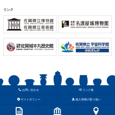
リンク
お問い合わせ
リンク集
サイトポリシー
個人情報の取り扱い