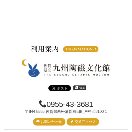
RSS
0955-43-3681
〒844-8585 佐賀県西松浦郡有田町戸杓乙3100-1
お問い合わせ
交通アクセス