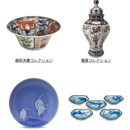
柴田夫妻コレクション
蒲原コレクション